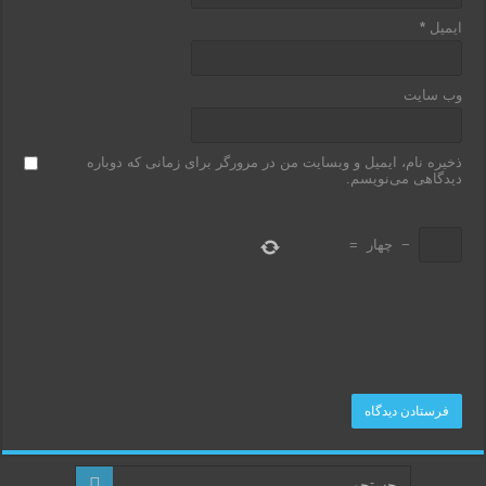
ایمیل
*
وب‌ سایت
ذخیره نام، ایمیل و وبسایت من در مرورگر برای زمانی که دوباره
دیدگاهی می‌نویسم.
−
چهار
=