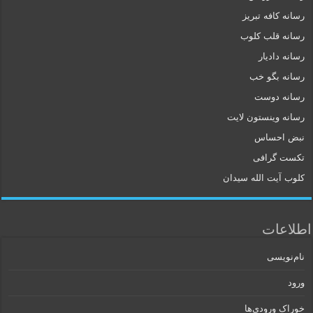
رسانه کافه تبریز
رسانه قلب کلوب
رسانه دادیار
رسانه بگو خب
رسانه دوست
رسانه وینستون لایت
نبض احساس
تکست گرافی
کلوب آیت الله سیدان
اطلاعات
نام‌نویسی
ورود
خوراک ورودی‌ها