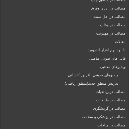
مطالب در ادیان وفرق
مطالب در اهل سنت
مطالب در وهابیت
مطالب در مهدویت
مقالات
دانلود نرم افزار اندرویید
فایل های صوتی مذهبی
ویدیوهای مذهبی
ویدیوهای مذهبی باقرپور کاشانی
تدریس منطق جدید(منطق ریاضی)
مطالب در ریاضیات
مطالب در طبیعیات
مطالب در گردشگری
مطالب در پزشکی و سلامت
مطالب در مناجات