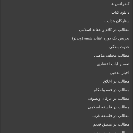
کنفرانس ها
دانلود کتاب
ستارگان هدایت
مطالب در کلام و عقائد اسلامی
تدریس یک دوره عقاید شیعه (ویدئو)
حدیث بندگی
مطالب مختلف مذهبی
تفسیر آیات اعتقادی
اخبار مذهبی
مطالب در اخلاق
مطالب در فقه واحکام
مطالب در عرفان وتصوف
مطالب در فلسفه اسلامی
مطالب در فلسفه غرب
مطالب در منطق قدیم
مطالب در منطق جدید