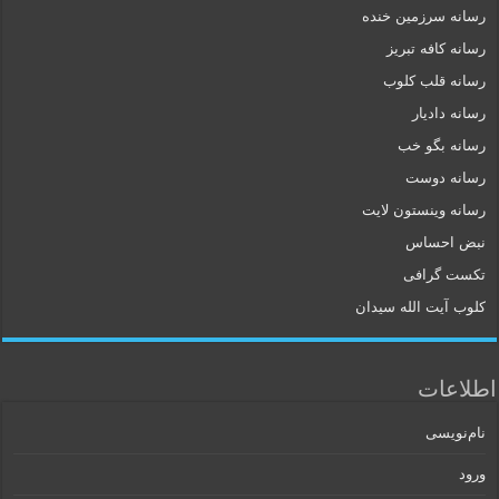
رسانه سرزمین خنده
رسانه کافه تبریز
رسانه قلب کلوب
رسانه دادیار
رسانه بگو خب
رسانه دوست
رسانه وینستون لایت
نبض احساس
تکست گرافی
کلوب آیت الله سیدان
اطلاعات
نام‌نویسی
ورود