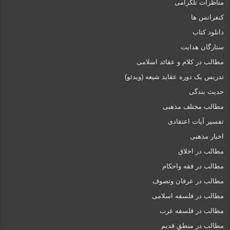
مناظرات تلگرامی
کنفرانس ها
دانلود کتاب
ستارگان هدایت
مطالب در کلام و عقائد اسلامی
تدریس یک دوره عقاید شیعه (ویدئو)
حدیث بندگی
مطالب مختلف مذهبی
تفسیر آیات اعتقادی
اخبار مذهبی
مطالب در اخلاق
مطالب در فقه واحکام
مطالب در عرفان وتصوف
مطالب در فلسفه اسلامی
مطالب در فلسفه غرب
مطالب در منطق قدیم