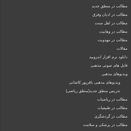
مطالب در منطق جدید
مطالب در ادیان وفرق
مطالب در اهل سنت
مطالب در وهابیت
مطالب در مهدویت
مقالات
دانلود نرم افزار اندرویید
فایل های صوتی مذهبی
ویدیوهای مذهبی
ویدیوهای مذهبی باقرپور کاشانی
تدریس منطق جدید(منطق ریاضی)
مطالب در ریاضیات
مطالب در طبیعیات
مطالب در گردشگری
مطالب در پزشکی و سلامت