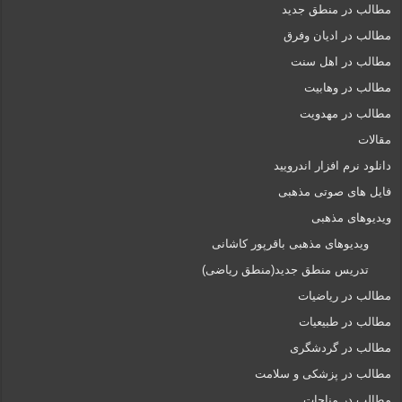
مطالب در منطق جدید
مطالب در ادیان وفرق
مطالب در اهل سنت
مطالب در وهابیت
مطالب در مهدویت
مقالات
دانلود نرم افزار اندرویید
فایل های صوتی مذهبی
ویدیوهای مذهبی
ویدیوهای مذهبی باقرپور کاشانی
تدریس منطق جدید(منطق ریاضی)
مطالب در ریاضیات
مطالب در طبیعیات
مطالب در گردشگری
مطالب در پزشکی و سلامت
مطالب در مناجات