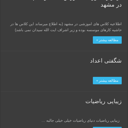
در مشهد
اطلاعیه کلاس های اموزشی در مشهد (به اطلاع میرساند این کلاس ها در
حاشیه کارهای موسسه بوده و زیر اشراف ایت الله سیدان نمی باشد)
مطالعه بیشتر »
شگفتی اعداد
مطالعه بیشتر »
زیبایی ریاضیات
زیبایی ریاضیات دنیای ریاضیات خیلی خیلی جالبه …