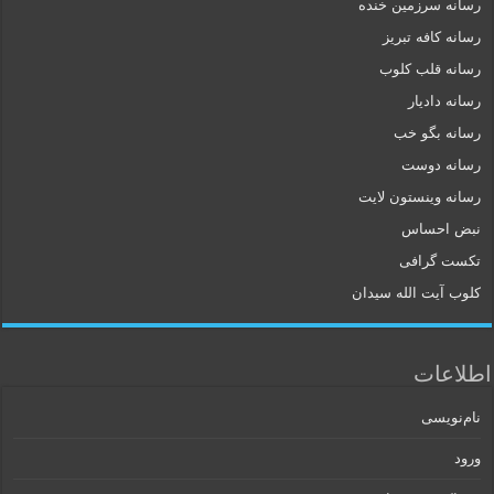
رسانه سرزمین خنده
رسانه کافه تبریز
رسانه قلب کلوب
رسانه دادیار
رسانه بگو خب
رسانه دوست
رسانه وینستون لایت
نبض احساس
تکست گرافی
کلوب آیت الله سیدان
اطلاعات
نام‌نویسی
ورود