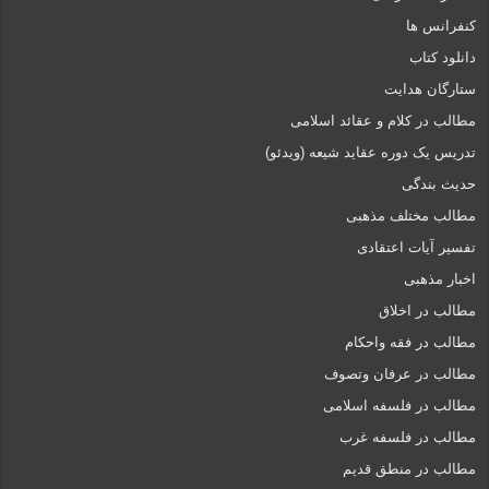
کنفرانس ها
دانلود کتاب
ستارگان هدایت
مطالب در کلام و عقائد اسلامی
تدریس یک دوره عقاید شیعه (ویدئو)
حدیث بندگی
مطالب مختلف مذهبی
تفسیر آیات اعتقادی
اخبار مذهبی
مطالب در اخلاق
مطالب در فقه واحکام
مطالب در عرفان وتصوف
مطالب در فلسفه اسلامی
مطالب در فلسفه غرب
مطالب در منطق قدیم