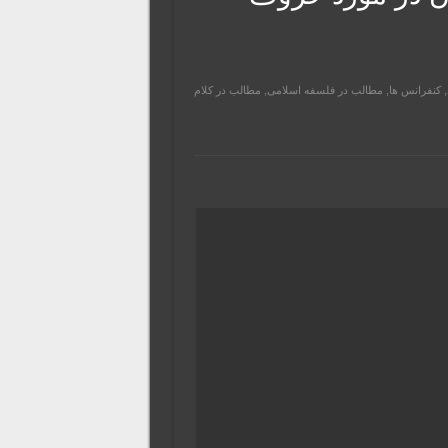
,
کنفرانس ها
,
مطالب در فلسفه اسلامی
,
مطالب در کلام