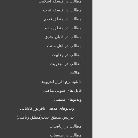
مطالب در فلسفه اسلامی
مطالب در فلسفه غرب
مطالب در منطق قدیم
مطالب در منطق جدید
مطالب در ادیان وفرق
مطالب در اهل سنت
مطالب در وهابیت
مطالب در مهدویت
مقالات
دانلود نرم افزار اندرویید
فایل های صوتی مذهبی
ویدیوهای مذهبی
ویدیوهای مذهبی باقرپور کاشانی
تدریس منطق جدید(منطق ریاضی)
مطالب در ریاضیات
مطالب در طبیعیات