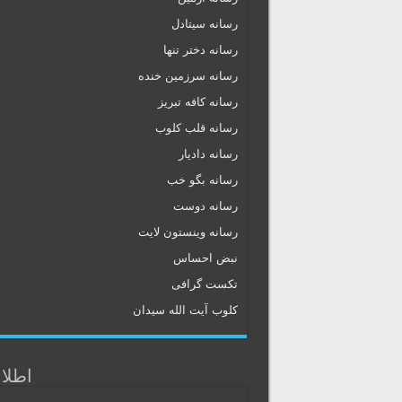
رسانه سیتادل
رسانه دختر تنها
رسانه سرزمین خنده
رسانه کافه تبریز
رسانه قلب کلوب
رسانه دادیار
رسانه بگو خب
رسانه دوست
رسانه وینستون لایت
نبض احساس
تکست گرافی
کلوب آیت الله سیدان
اطلا