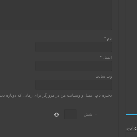
نام
*
ایمیل
*
وب‌ سایت
ذخیره نام، ایمیل و وبسایت من در مرورگر برای زمانی که دوباره دی
+
شش
=
عات