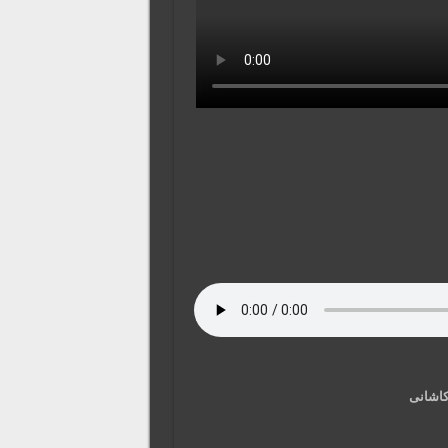
کاشانی