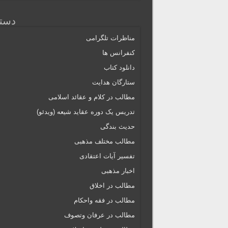
دسته
مناظرات تلگرامی
کنفرانس ها
دانلود کتاب
ستارگان هدایت
مطالب در کلام و عقائد اسلامی
تدریس یک دوره عقاید شیعه (ویدئو)
حدیث بندگی
مطالب مختلف مذهبی
تفسیر آیات اعتقادی
اخبار مذهبی
مطالب در اخلاق
مطالب در فقه واحکام
مطالب در عرفان وتصوف