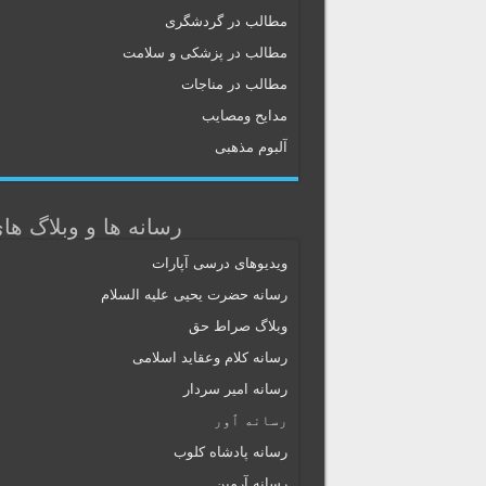
مطالب در گردشگری
مطالب در پزشکی و سلامت
مطالب در مناجات
مدایح ومصایب
آلبوم مذهبی
رسانه ها و وبلاگ ها
ویدیوهای درسی آپارات
رسانه حضرت یحیی علیه السلام
وبلاگ صراط حق
رسانه کلام وعقاید اسلامی
رسانه امیر سردار
رسانه ٱور
رسانه پادشاه کلوب
رسانه آرمین