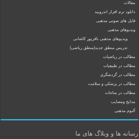
مقالات
دانلود نرم افزار اندرویید
فایل های صوتی مذهبی
ویدیوهای مذهبی
ویدیوهای مذهبی باقرپور کاشانی
تدریس منطق جدید(منطق ریاضی)
مطالب در ریاضیات
مطالب در طبیعیات
مطالب در گردشگری
مطالب در پزشکی و سلامت
مطالب در مناجات
مدایح ومصایب
آلبوم مذهبی
رسانه ها و وبلاگ های ما