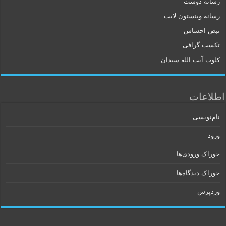
رسانه دوست
رسانه وینستون لایت
نبض احساس
تکست گرافی
کلوب آیت الله سیدان
اطلاعات
نام‌نویسی
ورود
خوراک ورودی‌ها
خوراک دیدگاه‌ها
وردپرس