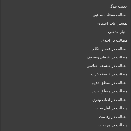
حدیث بندگی
مطالب مختلف مذهبی
تفسیر آیات اعتقادی
اخبار مذهبی
مطالب در اخلاق
مطالب در فقه واحکام
مطالب در عرفان وتصوف
مطالب در فلسفه اسلامی
مطالب در فلسفه غرب
مطالب در منطق قدیم
مطالب در منطق جدید
مطالب در ادیان وفرق
مطالب در اهل سنت
مطالب در وهابیت
مطالب در مهدویت