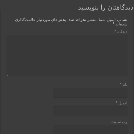
دیدگاهتان را بنویسید
نشانی ایمیل شما منتشر نخواهد شد.
بخش‌های موردنیاز علامت‌گذاری
شده‌اند
*
دیدگاه
*
نام
*
ایمیل
*
وب‌ سایت