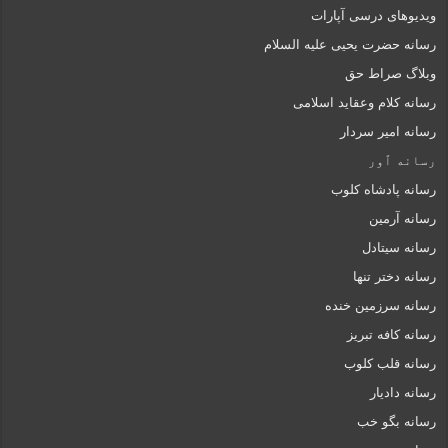
ویدیوهای درسی آپارات
رسانه حضرت یحیی علیه السلام
وبلاگ صراط حق
رسانه کلام وعقاید اسلامی
رسانه امیر سردار
رسانه ٱور
رسانه پادشاه کلوب
رسانه آرمین
رسانه سیتادل
رسانه دختر تنها
رسانه سرزمین خنده
رسانه کافه تبریز
رسانه قلب کلوب
رسانه دادیار
رسانه بگو خب