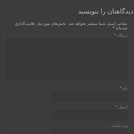
دیدگاهتان را بنویسید
نشانی ایمیل شما منتشر نخواهد شد.
بخش‌های موردنیاز علامت‌گذاری
شده‌اند
*
دیدگاه
*
نام
*
ایمیل
*
وب‌ سایت