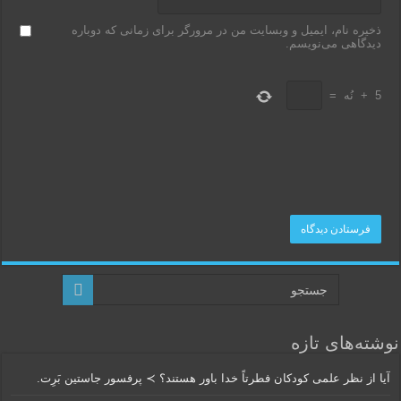
ذخیره نام، ایمیل و وبسایت من در مرورگر برای زمانی که دوباره
دیدگاهی می‌نویسم.
5
+
نُه
=
نوشته‌های تازه
آیا از نظر علمی کودکان فطرتاً خدا باور هستند؟ ≻ پرفسور جاستین بَرِت.