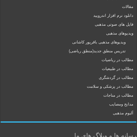
مقالات
دانلود نرم افزار اندرویید
فایل های صوتی مذهبی
ویدیوهای مذهبی
ویدیوهای مذهبی باقرپور کاشانی
تدریس منطق جدید(منطق ریاضی)
مطالب در ریاضیات
مطالب در طبیعیات
مطالب در گردشگری
مطالب در پزشکی و سلامت
مطالب در مناجات
مدایح ومصایب
آلبوم مذهبی
رسانه ها و وبلاگ های ما