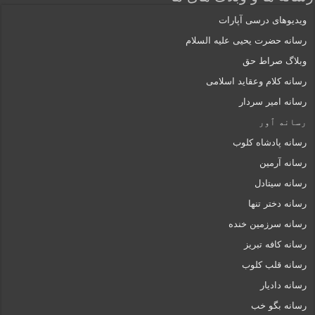
ویدیوهای درسی آپارات
رسانه حضرت یحیی علیه السلام
وبلاگ صراط حق
رسانه کلام وعقاید اسلامی
رسانه امیر سردار
رسانه ٱور
رسانه پادشاه کلوب
رسانه آرمین
رسانه سیتادل
رسانه دختر تنها
رسانه سرزمین خنده
رسانه کافه تبریز
رسانه قلب کلوب
رسانه دادیار
رسانه بگو خب