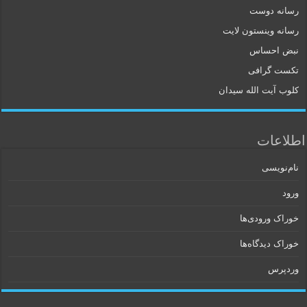
رسانه دوست
رسانه وینستون لایت
نبض احساس
تکست گرافی
کلوب آیت الله سیدان
اطلاعات
نام‌نویسی
ورود
خوراک ورودی‌ها
خوراک دیدگاه‌ها
وردپرس