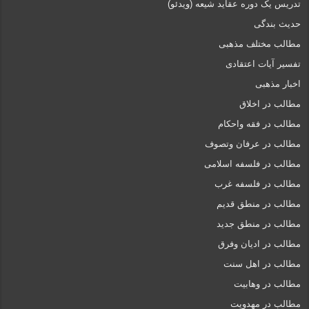
تدریس یک دوره عقاید شیعه (ویدئو)
حدیث بندگی
مطالب مختلف مذهبی
تفسیر آیات اعتقادی
اخبار مذهبی
مطالب در اخلاق
مطالب در فقه واحکام
مطالب در عرفان وتصوف
مطالب در فلسفه اسلامی
مطالب در فلسفه غرب
مطالب در منطق قدیم
مطالب در منطق جدید
مطالب در ادیان وفرق
مطالب در اهل سنت
مطالب در وهابیت
مطالب در مهدویت