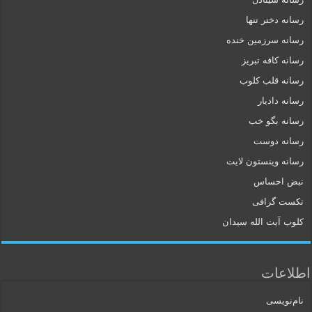
رسانه دختر تنها
رسانه سرزمین خنده
رسانه کافه تبریز
رسانه قلب کلوب
رسانه دادیار
رسانه بگو خب
رسانه دوست
رسانه وینستون لایت
نبض احساس
تکست گرافی
کلوب آیت الله سیدان
اطلاعات
نام‌نویسی