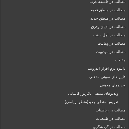
مطالب در فلسفه غرب
مطالب در منطق قدیم
مطالب در منطق جدید
مطالب در ادیان وفرق
مطالب در اهل سنت
مطالب در وهابیت
مطالب در مهدویت
مقالات
دانلود نرم افزار اندرویید
فایل های صوتی مذهبی
ویدیوهای مذهبی
ویدیوهای مذهبی باقرپور کاشانی
تدریس منطق جدید(منطق ریاضی)
مطالب در ریاضیات
مطالب در طبیعیات
مطالب در گردشگری