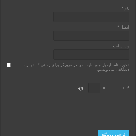
نام
*
ایمیل
*
وب‌ سایت
ذخیره نام، ایمیل و وبسایت من در مرورگر برای زمانی که دوباره
دیدگاهی می‌نویسم.
=
+
6