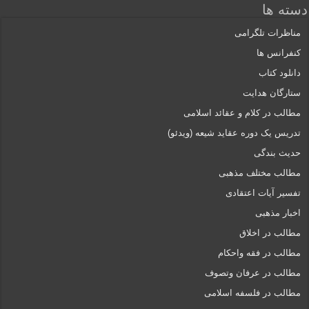
دسته ها
مناظرات تلگرامی
کنفرانس ها
دانلود کتاب
ستارگان هدایت
مطالب در کلام و عقائد اسلامی
تدریس یک دوره عقاید شیعه (ویدئو)
حدیث بندگی
مطالب مختلف مذهبی
تفسیر آیات اعتقادی
اخبار مذهبی
مطالب در اخلاق
مطالب در فقه واحکام
مطالب در عرفان وتصوف
مطالب در فلسفه اسلامی