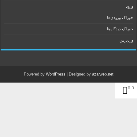
ورود
خوراک ورودی‌ها
خوراک دیدگاه‌ها
وردپرس
Powered by
WordPress
| Designed by
azarweb.net