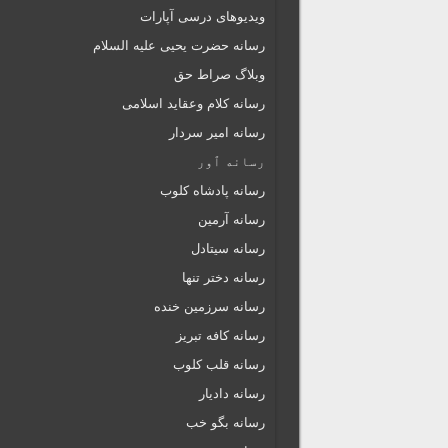
ویدیوهای درسی آپارات
رسانه حضرت یحیی علیه السلام
وبلاگ صراط حق
رسانه کلام وعقاید اسلامی
رسانه امیر سردار
رسانه ٱور
رسانه پادشاه کلوب
رسانه آرمین
رسانه سیتادل
رسانه دختر تنها
رسانه سرزمین خنده
رسانه کافه تبریز
رسانه قلب کلوب
رسانه دادیار
رسانه بگو خب