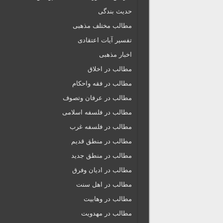
حدیث بندگی
مطالب مختلف مذهبی
تفسیر آیات اعتقادی
اخبار مذهبی
مطالب در اخلاق
مطالب در فقه واحکام
مطالب در عرفان وتصوف
مطالب در فلسفه اسلامی
مطالب در فلسفه غرب
مطالب در منطق قدیم
مطالب در منطق جدید
مطالب در ادیان وفرق
مطالب در اهل سنت
مطالب در وهابیت
مطالب در مهدویت