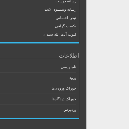
رسانه دوست
رسانه وینستون لایت
نبض احساس
تکست گرافی
کلوب آیت الله سیدان
اطلاعات
نام‌نویسی
ورود
خوراک ورودی‌ها
خوراک دیدگاه‌ها
وردپرس