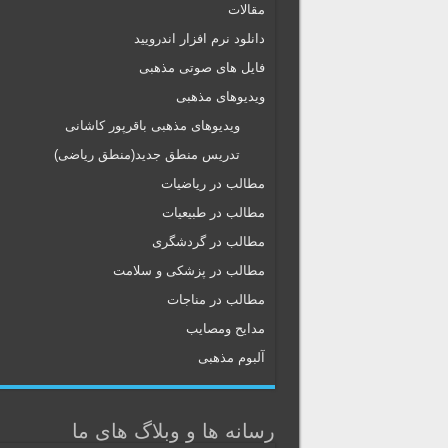
مقالات
دانلود نرم افزار اندرویید
فایل های صوتی مذهبی
ویدیوهای مذهبی
ویدیوهای مذهبی باقرپور کاشانی
تدریس منطق جدید(منطق ریاضی)
مطالب در ریاضیات
مطالب در طبیعیات
مطالب در گردشگری
مطالب در پزشکی و سلامت
مطالب در مناجات
مدایح ومصایب
آلبوم مذهبی
رسانه ها و وبلاگ های ما