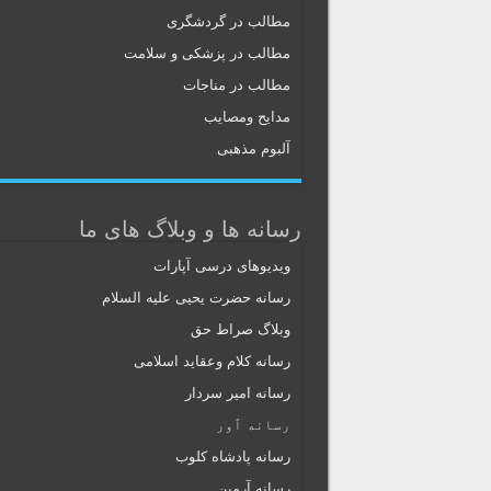
مطالب در گردشگری
مطالب در پزشکی و سلامت
مطالب در مناجات
مدایح ومصایب
آلبوم مذهبی
رسانه ها و وبلاگ های ما
ویدیوهای درسی آپارات
رسانه حضرت یحیی علیه السلام
وبلاگ صراط حق
رسانه کلام وعقاید اسلامی
رسانه امیر سردار
رسانه ٱور
رسانه پادشاه کلوب
رسانه آرمین