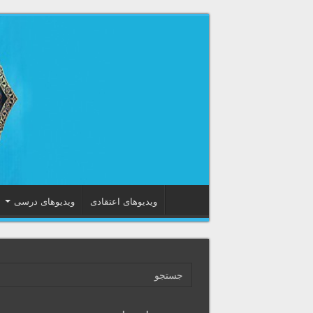
ویدیوهای اعتقادی
ویدیوهای درسی