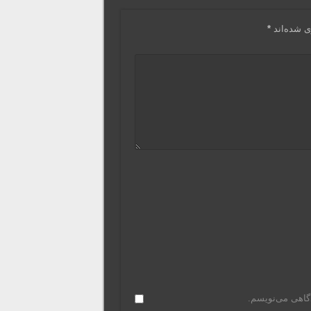
ی شده‌اند
*
دگاهی می‌نویسم.