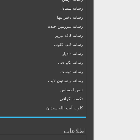
رسانه سیتادل
رسانه دختر تنها
رسانه سرزمین خنده
رسانه کافه تبریز
رسانه قلب کلوب
رسانه دادیار
رسانه بگو خب
رسانه دوست
رسانه وینستون لایت
نبض احساس
تکست گرافی
کلوب آیت الله سیدان
اطلاعات