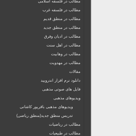
مطالب در فلسفه اسلامی
مطالب در فلسفه غرب
مطالب در منطق قدیم
مطالب در منطق جدید
مطالب در ادیان وفرق
مطالب در اهل سنت
مطالب در وهابیت
مطالب در مهدویت
مقالات
دانلود نرم افزار اندرویید
فایل های صوتی مذهبی
ویدیوهای مذهبی
ویدیوهای مذهبی باقرپور کاشانی
تدریس منطق جدید(منطق ریاضی)
مطالب در ریاضیات
مطالب در طبیعیات