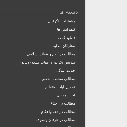
دسته ها
مناظرات تلگرامی
کنفرانس ها
دانلود کتاب
ستارگان هدایت
مطالب در کلام و عقائد اسلامی
تدریس یک دوره عقاید شیعه (ویدئو)
حدیث بندگی
مطالب مختلف مذهبی
تفسیر آیات اعتقادی
اخبار مذهبی
مطالب در اخلاق
مطالب در فقه واحکام
مطالب در عرفان وتصوف