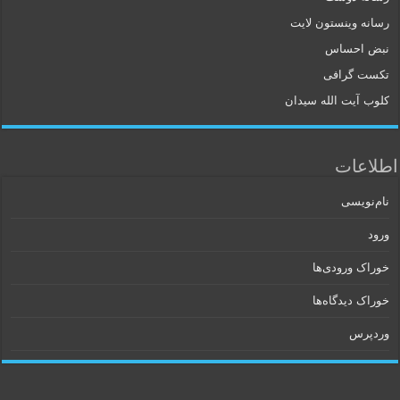
رسانه وینستون لایت
نبض احساس
تکست گرافی
کلوب آیت الله سیدان
اطلاعات
نام‌نویسی
ورود
خوراک ورودی‌ها
خوراک دیدگاه‌ها
وردپرس