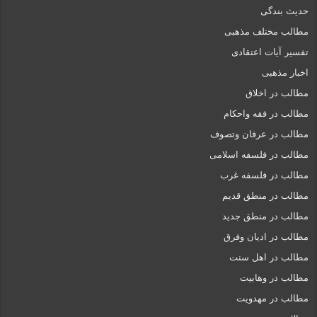
حدیث بندگی
مطالب مختلف مذهبی
تفسیر آیات اعتقادی
اخبار مذهبی
مطالب در اخلاق
مطالب در فقه واحکام
مطالب در عرفان وتصوف
مطالب در فلسفه اسلامی
مطالب در فلسفه غرب
مطالب در منطق قدیم
مطالب در منطق جدید
مطالب در ادیان وفرق
مطالب در اهل سنت
مطالب در وهابیت
مطالب در مهدویت