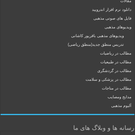
مقالات
دانلود نرم افزار اندرویید
فایل های صوتی مذهبی
ویدیوهای مذهبی
ویدیوهای مذهبی باقرپور کاشانی
تدریس منطق جدید(منطق ریاضی)
مطالب در ریاضیات
مطالب در طبیعیات
مطالب در گردشگری
مطالب در پزشکی و سلامت
مطالب در مناجات
مدایح ومصایب
آلبوم مذهبی
رسانه ها و وبلاگ های ما