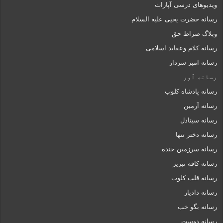
ویدیوهای درسی آپارات
رسانه حضرت یحیی علیه السلام
وبلاگ صراط حق
رسانه کلام وعقاید اسلامی
رسانه امیر سردار
رسانه ٱور
رسانه پادشاه کلوب
رسانه آرمین
رسانه سیتادل
رسانه دختر تنها
رسانه سرزمین خنده
رسانه کافه تبریز
رسانه قلب کلوب
رسانه دادیار
رسانه بگو خب
رسانه دوست