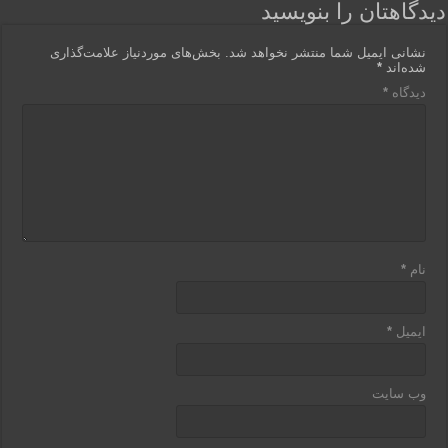
دیدگاهتان را بنویسید
نشانی ایمیل شما منتشر نخواهد شد.
بخش‌های موردنیاز علامت‌گذاری
شده‌اند
*
دیدگاه
*
نام
*
ایمیل
*
وب‌ سایت