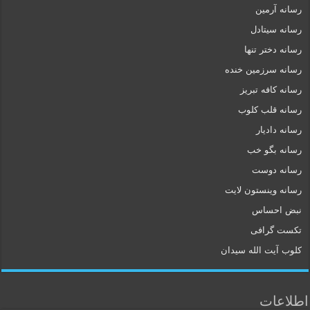
رسانه آرمین
رسانه سیتادل
رسانه دختر تنها
رسانه سرزمین خنده
رسانه کافه تبریز
رسانه قلب کلوب
رسانه دادیار
رسانه بگو خب
رسانه دوست
رسانه وینستون لایت
نبض احساس
تکست گرافی
کلوب آیت الله سیدان
اطلاعات