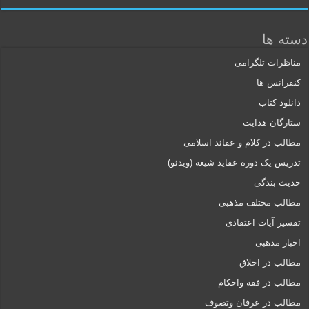
دسته ها
مناظرات تلگرامی
کنفرانس ها
دانلود کتاب
ستارگان هدایت
مطالب در کلام و عقائد اسلامی
تدریس یک دوره عقاید شیعه (ویدئو)
حدیث بندگی
مطالب مختلف مذهبی
تفسیر آیات اعتقادی
اخبار مذهبی
مطالب در اخلاق
مطالب در فقه واحکام
مطالب در عرفان وتصوف