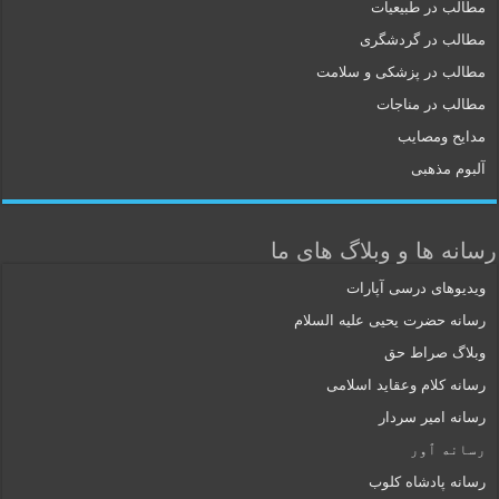
مطالب در طبیعیات
مطالب در گردشگری
مطالب در پزشکی و سلامت
مطالب در مناجات
مدایح ومصایب
آلبوم مذهبی
رسانه ها و وبلاگ های ما
ویدیوهای درسی آپارات
رسانه حضرت یحیی علیه السلام
وبلاگ صراط حق
رسانه کلام وعقاید اسلامی
رسانه امیر سردار
رسانه ٱور
رسانه پادشاه کلوب