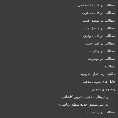
مطالب در فلسفه اسلامی
مطالب در فلسفه غرب
مطالب در منطق قدیم
مطالب در منطق جدید
مطالب در ادیان وفرق
مطالب در اهل سنت
مطالب در وهابیت
مطالب در مهدویت
مقالات
دانلود نرم افزار اندرویید
فایل های صوتی مذهبی
ویدیوهای مذهبی
ویدیوهای مذهبی باقرپور کاشانی
تدریس منطق جدید(منطق ریاضی)
مطالب در ریاضیات