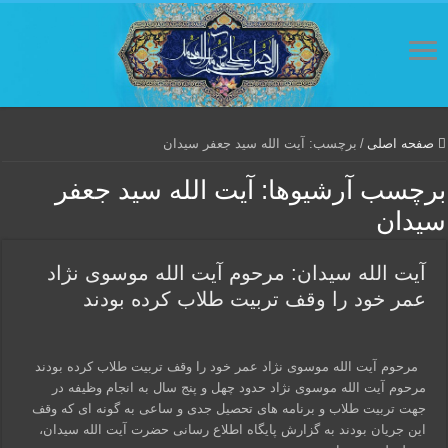
صفحه اصلی
/
برچسب:
آیت الله سید جعفر سیدان
برچسب آرشیوها:
آیت الله سید جعفر
سیدان
آیت الله سیدان: مرحوم آیت الله موسوی نژاد
عمر خود را وقف تربیت طلاب کرده بودند
مرحوم آیت الله موسوی نژاد عمر خود را وقف تربیت طلاب کرده بودند
مرحوم آیت الله موسوی نژاد حدود چهل و پنج سال به انجام وظیفه در
جهت تربیت طلاب و برنامه های تحصیل جدی و ساعی به گونه ای که وقف
این جریان بودند به گزارش پایگاه اطلاع رسانی حضرت آیت الله سیدان،