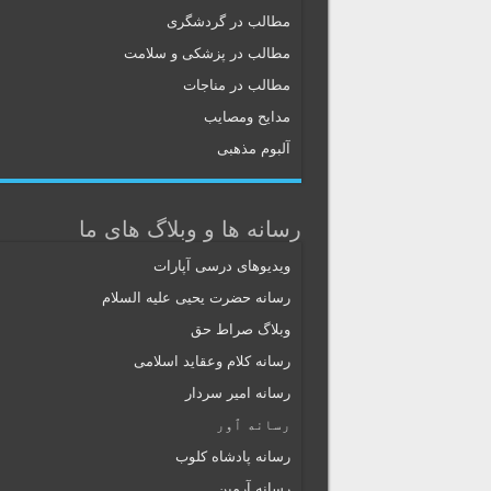
مطالب در گردشگری
مطالب در پزشکی و سلامت
مطالب در مناجات
مدایح ومصایب
آلبوم مذهبی
رسانه ها و وبلاگ های ما
ویدیوهای درسی آپارات
رسانه حضرت یحیی علیه السلام
وبلاگ صراط حق
رسانه کلام وعقاید اسلامی
رسانه امیر سردار
رسانه ٱور
رسانه پادشاه کلوب
رسانه آرمین