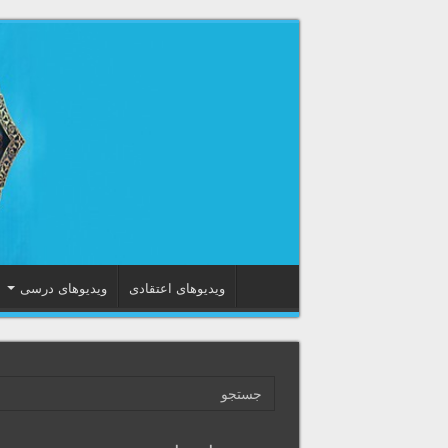
ویدیوهای اعتقادی
ویدیوهای درسی