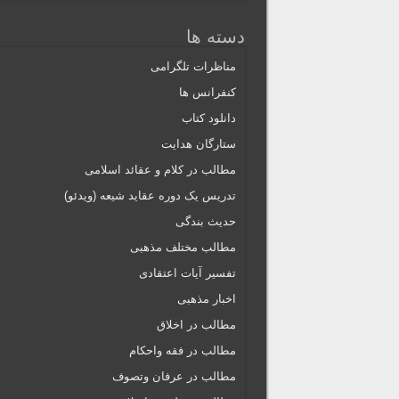
دسته ها
مناظرات تلگرامی
کنفرانس ها
دانلود کتاب
ستارگان هدایت
مطالب در کلام و عقائد اسلامی
تدریس یک دوره عقاید شیعه (ویدئو)
حدیث بندگی
مطالب مختلف مذهبی
تفسیر آیات اعتقادی
اخبار مذهبی
مطالب در اخلاق
مطالب در فقه واحکام
مطالب در عرفان وتصوف