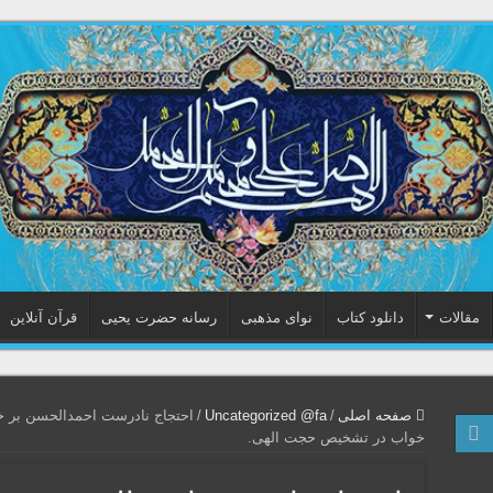
مقالات
دانلود کتاب
نوای مذهبی
رسانه حضرت یحیی
قرآن آنلاین
صفحه اصلی
/
Uncategorized @fa
/
احتجاج نادرست احمدالحسن بر خ
خواب در تشخیص حجت الهی.