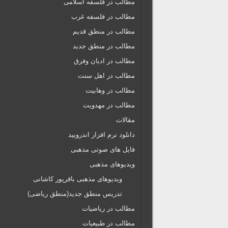
مطالب در فلسفه اسلامی
مطالب در فلسفه غرب
مطالب در منطق قدیم
مطالب در منطق جدید
مطالب در ادیان وفرق
مطالب در اهل سنت
مطالب در وهابیت
مطالب در مهدویت
مقالات
دانلود نرم افزار اندرویید
فایل های صوتی مذهبی
ویدیوهای مذهبی
ویدیوهای مذهبی باقرپور کاشانی
تدریس منطق جدید(منطق ریاضی)
مطالب در ریاضیات
مطالب در طبیعیات