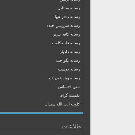
رسانه سیتادل
رسانه دختر تنها
رسانه سرزمین خنده
رسانه کافه تبریز
رسانه قلب کلوب
رسانه دادیار
رسانه بگو خب
رسانه دوست
رسانه وینستون لایت
نبض احساس
تکست گرافی
کلوب آیت الله سیدان
اطلاعات