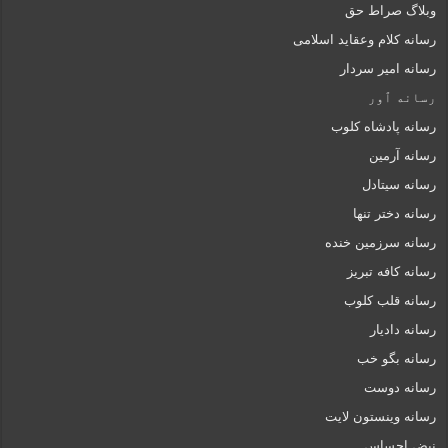
وبلاگ صراط حق
رسانه کلام وعقاید اسلامی
رسانه امیر سردار
رسانه ٱور
رسانه پادشاه کلوب
رسانه آرمین
رسانه سیتادل
رسانه دختر تنها
رسانه سرزمین خنده
رسانه کافه تبریز
رسانه قلب کلوب
رسانه دادیار
رسانه بگو خب
رسانه دوست
رسانه وینستون لایت
نبض احساس