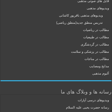
فایل های صوتی مذهبی
ویدیوهای مذهبی
ویدیوهای مذهبی باقرپور کاشانی
تدریس منطق جدید(منطق ریاضی)
مطالب در ریاضیات
مطالب در طبیعیات
مطالب در گردشگری
مطالب در پزشکی و سلامت
مطالب در مناجات
مدایح ومصایب
آلبوم مذهبی
رسانه ها و وبلاگ های ما
ویدیوهای درسی آپارات
رسانه حضرت یحیی علیه السلام