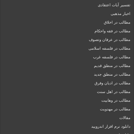
تفسیر آیات اعتقادی
اخبار مذهبی
مطالب در اخلاق
مطالب در فقه واحکام
مطالب در عرفان وتصوف
مطالب در فلسفه اسلامی
مطالب در فلسفه غرب
مطالب در منطق قدیم
مطالب در منطق جدید
مطالب در ادیان وفرق
مطالب در اهل سنت
مطالب در وهابیت
مطالب در مهدویت
مقالات
دانلود نرم افزار اندرویید