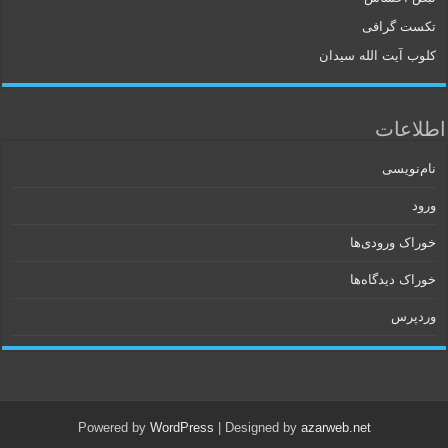
تکست گرافی
کلوب آیت الله سیدان
اطلاعات
نام‌نویسی
ورود
خوراک ورودی‌ها
خوراک دیدگاه‌ها
وردپرس
Powered by
WordPress
| Designed by
azarweb.net