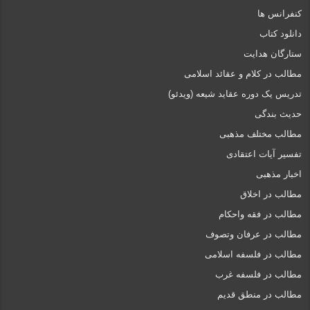
کنفرانس ها
دانلود کتاب
ستارگان هدایت
مطالب در کلام و عقائد اسلامی
تدریس یک دوره عقاید شیعه (ویدئو)
حدیث بندگی
مطالب مختلف مذهبی
تفسیر آیات اعتقادی
اخبار مذهبی
مطالب در اخلاق
مطالب در فقه واحکام
مطالب در عرفان وتصوف
مطالب در فلسفه اسلامی
مطالب در فلسفه غرب
مطالب در منطق قدیم