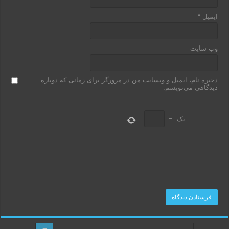
ایمیل
*
وب‌ سایت
ذخیره نام، ایمیل و وبسایت من در مرورگر برای زمانی که دوباره
دیدگاهی می‌نویسم.
−
یک
=