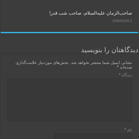
صاحب‌الزمان علیه‌السلام، صاحب شب قدر!
2026/02/28
دیدگاهتان را بنویسید
نشانی ایمیل شما منتشر نخواهد شد.
بخش‌های موردنیاز علامت‌گذاری
شده‌اند
*
دیدگاه
*
نام
*