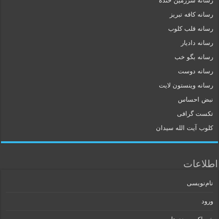
رسانه سرزمین خنده
رسانه کافه تبریز
رسانه قلب کلوب
رسانه دادیار
رسانه بگو خب
رسانه دوست
رسانه وینستون لایت
نبض احساس
تکست گرافی
کلوب آیت الله سیدان
اطلاعات
نام‌نویسی
ورود