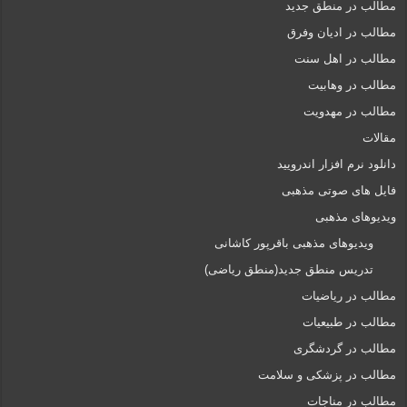
مطالب در منطق جدید
مطالب در ادیان وفرق
مطالب در اهل سنت
مطالب در وهابیت
مطالب در مهدویت
مقالات
دانلود نرم افزار اندرویید
فایل های صوتی مذهبی
ویدیوهای مذهبی
ویدیوهای مذهبی باقرپور کاشانی
تدریس منطق جدید(منطق ریاضی)
مطالب در ریاضیات
مطالب در طبیعیات
مطالب در گردشگری
مطالب در پزشکی و سلامت
مطالب در مناجات