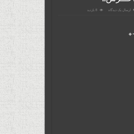
ارسال یک دیدگاه
8 بازدید