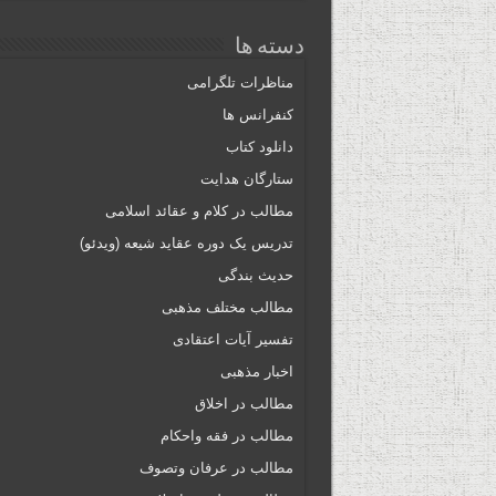
دسته ها
مناظرات تلگرامی
کنفرانس ها
دانلود کتاب
ستارگان هدایت
مطالب در کلام و عقائد اسلامی
تدریس یک دوره عقاید شیعه (ویدئو)
حدیث بندگی
مطالب مختلف مذهبی
تفسیر آیات اعتقادی
اخبار مذهبی
مطالب در اخلاق
مطالب در فقه واحکام
مطالب در عرفان وتصوف