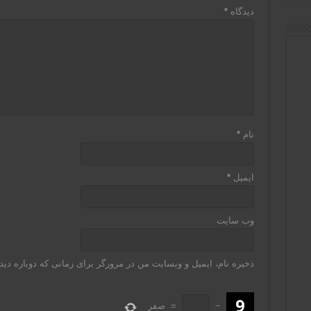
دیدگاه
*
نام
*
ایمیل
*
وب‌ سایت
ذخیره نام، ایمیل و وبسایت من در مرورگر برای زمانی که دوباره دی
−
=
صفر