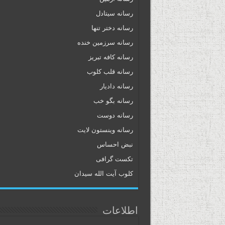
رسانه سیتادل
رسانه دختر تنها
رسانه سرزمین خنده
رسانه کافه تبریز
رسانه قلب کلوب
رسانه دادیار
رسانه بگو خب
رسانه دوست
رسانه وینستون لایت
نبض احساس
تکست گرافی
کلوب آیت الله سیدان
اطلاعات