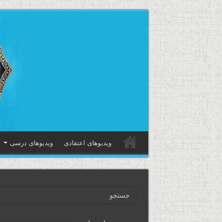
ویدیوهای اعتقادی
ویدیوهای درسی