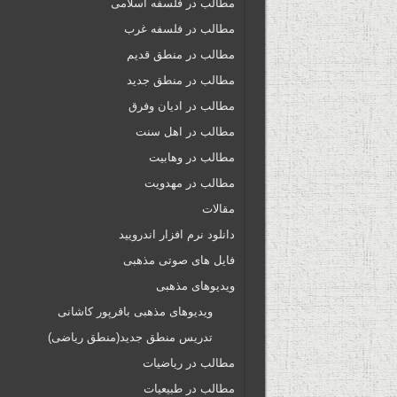
مطالب در فلسفه اسلامی
مطالب در فلسفه غرب
مطالب در منطق قدیم
مطالب در منطق جدید
مطالب در ادیان وفرق
مطالب در اهل سنت
مطالب در وهابیت
مطالب در مهدویت
مقالات
دانلود نرم افزار اندرویید
فایل های صوتی مذهبی
ویدیوهای مذهبی
ویدیوهای مذهبی باقرپور کاشانی
تدریس منطق جدید(منطق ریاضی)
مطالب در ریاضیات
مطالب در طبیعیات