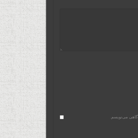
دگاهی می‌نویسم.