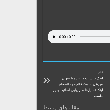
قبلی
لینک جلسات مناظره با عنوان
«برهان حدوث عالم» به انضمام
لینک تحلیل‌‌ها و ارزیابی اساتید دین و
فلسفه
مقاله‌های مرتبط