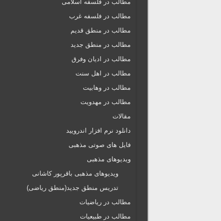
مطالب در فلسفه اسلامی
مطالب در فلسفه غرب
مطالب در منطق قدیم
مطالب در منطق جدید
مطالب در ادیان وفرق
مطالب در اهل سنت
مطالب در وهابیت
مطالب در مهدویت
مقالات
دانلود نرم افزار اندرویید
فایل های صوتی مذهبی
ویدیوهای مذهبی
ویدیوهای مذهبی باقرپور کاشانی
تدریس منطق جدید(منطق ریاضی)
مطالب در ریاضیات
مطالب در طبیعیات