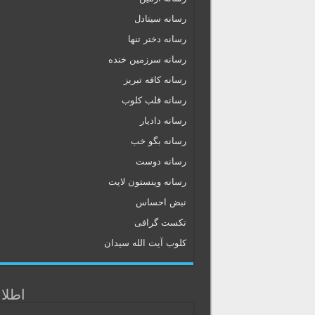
رسانه سیتادل
رسانه دختر تنها
رسانه سرزمین خنده
رسانه کافه تبریز
رسانه قلب کلوب
رسانه دادیار
رسانه بگو خب
رسانه دوست
رسانه وینستون لایت
نبض احساس
تکست گرافی
کلوب آیت الله سیدان
اطلا