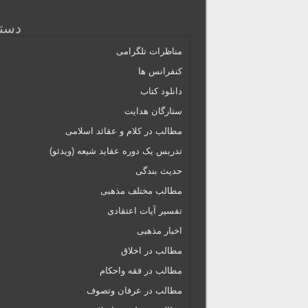
دسته
مناظرات تلگرامی
کنفرانس ها
دانلود کتاب
ستارگان هدایت
مطالب در کلام و عقائد اسلامی
تدریس یک دوره عقاید شیعه (ویدئو)
حدیث بندگی
مطالب مختلف مذهبی
تفسیر آیات اعتقادی
اخبار مذهبی
مطالب در اخلاق
مطالب در فقه واحکام
مطالب در عرفان وتصوف