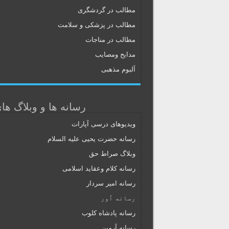
مطالب در گردشگری
مطالب در پزشکی و سلامت
مطالب در مناجات
مدایح ومصایب
آلبوم مذهبی
رسانه ها و وبلاگ ها
ویدیوهای درسی آپارات
رسانه حضرت یحیی علیه السلام
وبلاگ صراط حق
رسانه کلام وعقاید اسلامی
رسانه امیر سردار
رسانه ٱور
رسانه پادشاه کلوب
رسانه آرمین