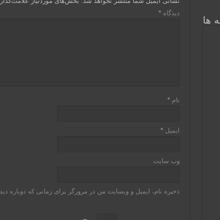
نشانی ایمیل شما منتشر نخواهد شد.
بخش‌های موردنیاز علامت‌گذار
دیدگاه
*
 ها
نام
*
ایمیل
*
وب‌ سایت
ذخیره نام، ایمیل و وبسایت من در مرورگر برای زمانی که دوباره دی