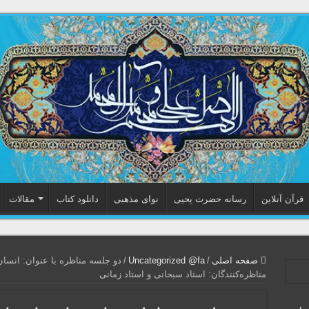
قرآن آنلاین
رسانه حضرت یحیی
نوای مذهبی
دانلود کتاب
مقالات
صفحه اصلی
/
Uncategorized @fa
/
دو جلسه مناظره با عنوان: انسان
مناظره‌کنندگان: استاد سبحانی و استاد زمانی