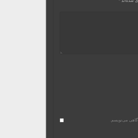
ی شده‌اند
*
دگاهی می‌نویسم.