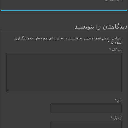
دیدگاهتان را بنویسید
نشانی ایمیل شما منتشر نخواهد شد.
بخش‌های موردنیاز علامت‌گذاری
شده‌اند
*
دیدگاه
*
نام
*
ایمیل
*