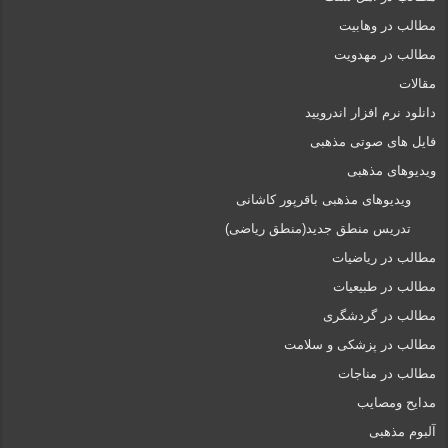
مطالب در وهابیت
مطالب در مهدویت
مقالات
دانلود نرم افزار اندرویید
فایل های صوتی مذهبی
ویدیوهای مذهبی
ویدیوهای مذهبی باقرپور کاشانی
تدریس منطق جدید(منطق ریاضی)
مطالب در ریاضیات
مطالب در طبیعیات
مطالب در گردشگری
مطالب در پزشکی و سلامت
مطالب در مناجات
مدایح ومصایب
آلبوم مذهبی