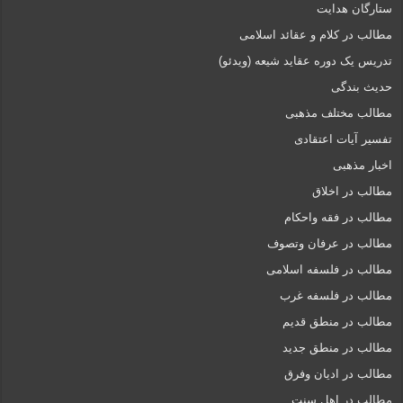
ستارگان هدایت
مطالب در کلام و عقائد اسلامی
تدریس یک دوره عقاید شیعه (ویدئو)
حدیث بندگی
مطالب مختلف مذهبی
تفسیر آیات اعتقادی
اخبار مذهبی
مطالب در اخلاق
مطالب در فقه واحکام
مطالب در عرفان وتصوف
مطالب در فلسفه اسلامی
مطالب در فلسفه غرب
مطالب در منطق قدیم
مطالب در منطق جدید
مطالب در ادیان وفرق
مطالب در اهل سنت