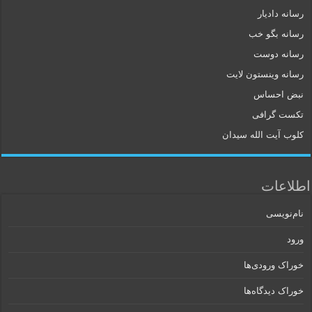
رسانه دادیار
رسانه بگو خب
رسانه دوست
رسانه وینستون لایت
نبض احساس
تکست گرافی
کلوب آیت الله سیدان
اطلاعات
نام‌نویسی
ورود
خوراک ورودی‌ها
خوراک دیدگاه‌ها