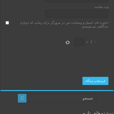
وب‌ سایت
ذخیره نام، ایمیل و وبسایت من در مرورگر برای زمانی که دوباره
دیدگاهی می‌نویسم.
=
2
−
نوشته‌های تازه