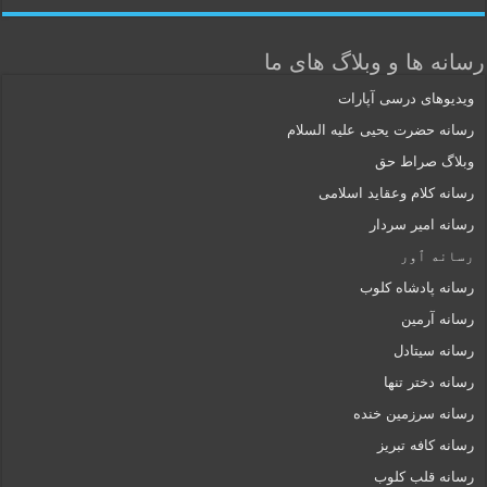
رسانه ها و وبلاگ های ما
ویدیوهای درسی آپارات
رسانه حضرت یحیی علیه السلام
وبلاگ صراط حق
رسانه کلام وعقاید اسلامی
رسانه امیر سردار
رسانه ٱور
رسانه پادشاه کلوب
رسانه آرمین
رسانه سیتادل
رسانه دختر تنها
رسانه سرزمین خنده
رسانه کافه تبریز
رسانه قلب کلوب