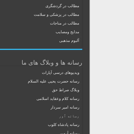
مطالب در گردشگری
مطالب در پزشکی و سلامت
مطالب در مناجات
مدایح ومصایب
آلبوم مذهبی
رسانه ها و وبلاگ های ما
ویدیوهای درسی آپارات
رسانه حضرت یحیی علیه السلام
وبلاگ صراط حق
رسانه کلام وعقاید اسلامی
رسانه امیر سردار
رسانه ٱور
رسانه پادشاه کلوب
رسانه آرمین