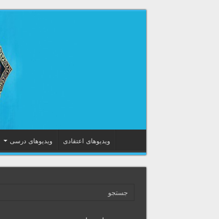
ویدیوهای اعتقادی
ویدیوهای درسی