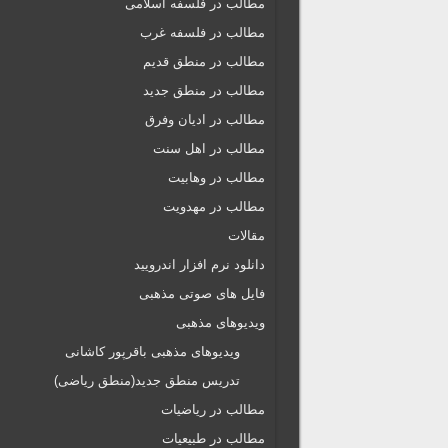
مطالب در فلسفه اسلامی
مطالب در فلسفه غرب
مطالب در منطق قدیم
مطالب در منطق جدید
مطالب در ادیان وفرق
مطالب در اهل سنت
مطالب در وهابیت
مطالب در مهدویت
مقالات
دانلود نرم افزار اندرویید
فایل های صوتی مذهبی
ویدیوهای مذهبی
ویدیوهای مذهبی باقرپور کاشانی
تدریس منطق جدید(منطق ریاضی)
مطالب در ریاضیات
مطالب در طبیعیات