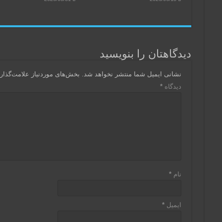
دیدگاهتان را بنویسید
نشانی ایمیل شما منتشر نخواهد شد.
بخش‌های موردنیاز علامت‌گذار
دیدگاه
*
نام
*
ایمیل
*