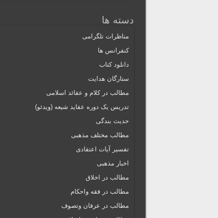
دسته ها
مناظرات تلگرامی
کنفرانس ها
دانلود کتاب
ستارگان هدایت
مطالب در کلام و عقائد اسلامی
تدریس یک دوره عقاید شیعه (ویدئو)
حدیث بندگی
مطالب مختلف مذهبی
تفسیر آیات اعتقادی
اخبار مذهبی
مطالب در اخلاق
مطالب در فقه واحکام
مطالب در عرفان وتصوف