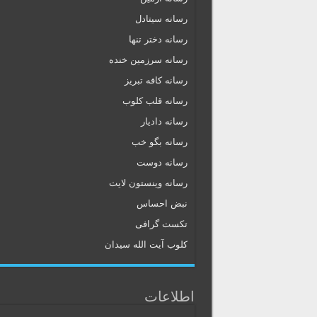
رسانه سیتادل
رسانه دختر تنها
رسانه سرزمین خنده
رسانه کافه تبریز
رسانه قلب کلوب
رسانه دادیار
رسانه بگو خب
رسانه دوست
رسانه وینستون لایت
نبض احساس
تکست گرافی
کلوب آیت الله سیدان
اطلاعات