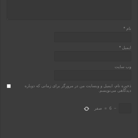
نام
*
ایمیل
*
وب‌ سایت
ذخیره نام، ایمیل و وبسایت من در مرورگر برای زمانی که دوباره
دیدگاهی می‌نویسم.
−
6
=
صفر