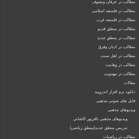
مطالب در عرفان وتصوف
مطالب در فلسفه اسلامی
مطالب در فلسفه غرب
مطالب در منطق قدیم
مطالب در منطق جدید
مطالب در ادیان وفرق
مطالب در اهل سنت
مطالب در وهابیت
مطالب در مهدویت
مقالات
دانلود نرم افزار اندرویید
فایل های صوتی مذهبی
ویدیوهای مذهبی
ویدیوهای مذهبی باقرپور کاشانی
تدریس منطق جدید(منطق ریاضی)
مطالب در ریاضیات