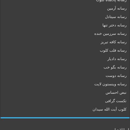
رسانه آرمین
رسانه سیتادل
رسانه دختر تنها
رسانه سرزمین خنده
رسانه کافه تبریز
رسانه قلب کلوب
رسانه دادیار
رسانه بگو خب
رسانه دوست
رسانه وینستون لایت
نبض احساس
تکست گرافی
کلوب آیت الله سیدان