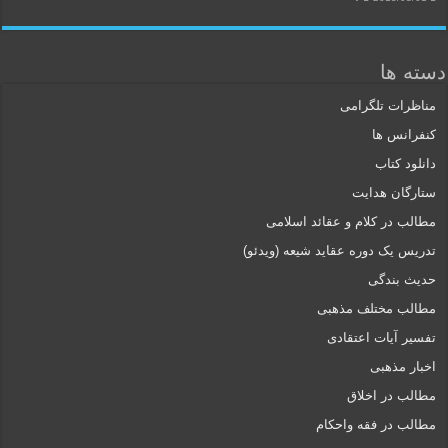
دسته ها
مناظرات تلگرامی
کنفرانس ها
دانلود کتاب
ستارگان هدایت
مطالب در کلام و عقائد اسلامی
تدریس یک دوره عقاید شیعه (ویدئو)
حدیث بندگی
مطالب مختلف مذهبی
تفسیر آیات اعتقادی
اخبار مذهبی
مطالب در اخلاق
مطالب در فقه واحکام